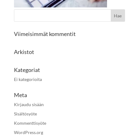
Viimeisimmät kommentit
Arkistot
Kategoriat
Ei kategorioita
Meta
Kirjaudu sisään
Sisältösyöte
Kommenttisyöte
WordPress.org